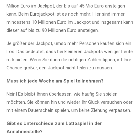
Million Euro im Jackpot, der bis auf 45 Mio Euro ansteigen
kann. Beim Eurojackpot ist es noch mehr: Hier sind immer
mindestens 10 Millionen Euro im Jackpot und insgesamt kann
dieser auf bis zu 90 Millionen Euro ansteigen.
Je größer der Jackpot, umso mehr Personen kaufen sich ein
Los. Das bedeutet, dass bei kleineren Jackpots weniger Leute
mitspielen. Wenn Sie dann die richtigen Zahlen tippen, ist Ihre
Chance größer, den Jackpot nicht teilen zu müssen.
Muss ich jede Woche am Spiel teilnehmen?
Nein! Es bleibt Ihnen überlassen, wie häufig Sie spielen
möchten. Sie können hin und wieder Ihr Glück versuchen oder
mit einem Dauerschein spielen, um keine Ziehung verpassen.
Gibt es Unterschiede zum Lottospiel in der
Annahmestelle?