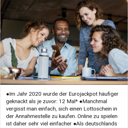
●Im Jahr 2020 wurde der Eurojackpot häufiger
geknackt als je zuvor: 12 Mal* ●Manchmal
vergisst man einfach, sich einen Lottoschein in
der Annahmestelle zu kaufen. Online zu spielen
ist daher sehr viel einfacher ●Als deutschlands