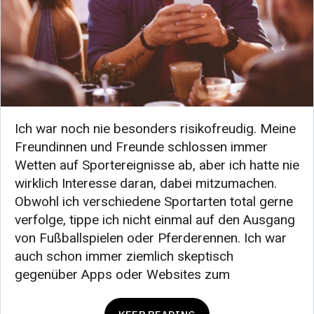
Ich war noch nie besonders risikofreudig. Meine
Freundinnen und Freunde schlossen immer
Wetten auf Sportereignisse ab, aber ich hatte nie
wirklich Interesse daran, dabei mitzumachen.
Obwohl ich verschiedene Sportarten total gerne
verfolge, tippe ich nicht einmal auf den Ausgang
von Fußballspielen oder Pferderennen. Ich war
auch schon immer ziemlich skeptisch
gegenüber Apps oder Websites zum