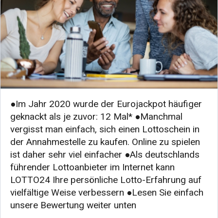
●Im Jahr 2020 wurde der Eurojackpot häufiger
geknackt als je zuvor: 12 Mal* ●Manchmal
vergisst man einfach, sich einen Lottoschein in
der Annahmestelle zu kaufen. Online zu spielen
ist daher sehr viel einfacher ●Als deutschlands
führender Lottoanbieter im Internet kann
LOTTO24 Ihre persönliche Lotto-Erfahrung auf
vielfältige Weise verbessern ●Lesen Sie einfach
unsere Bewertung weiter unten