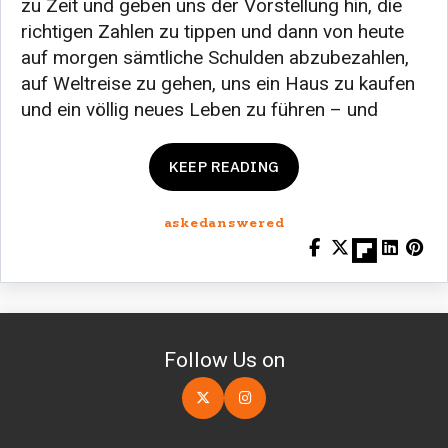
zu Zeit und geben uns der Vorstellung hin, die
richtigen Zahlen zu tippen und dann von heute
auf morgen sämtliche Schulden abzubezahlen,
auf Weltreise zu gehen, uns ein Haus zu kaufen
und ein völlig neues Leben zu führen – und
KEEP READING
askedanswered
Follow Us on