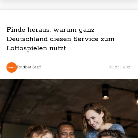
Finde heraus, warum ganz
Deutschland diesen Service zum
Lottospielen nutzt
Findbet Staff
Jul 26 | 2021